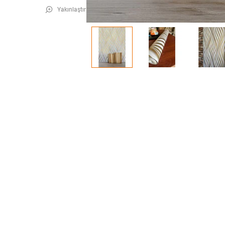
Yakınlaştır