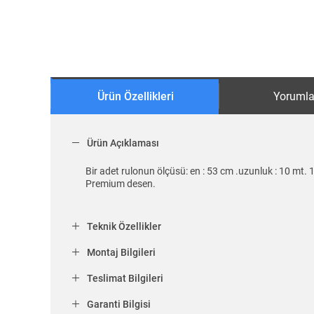
Ürün Özellikleri
Yorumla
Ürün Açıklaması
Bir adet rulonun ölçüsü: en : 53 cm .uzunluk : 10 mt. 
Premium desen.
Teknik Özellikler
Montaj Bilgileri
Teslimat Bilgileri
Garanti Bilgisi