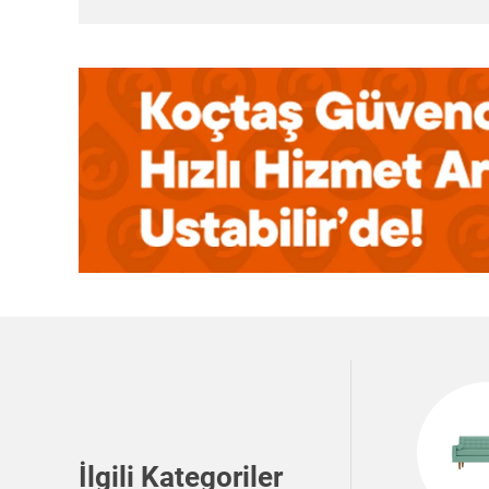
İlgili Kategoriler