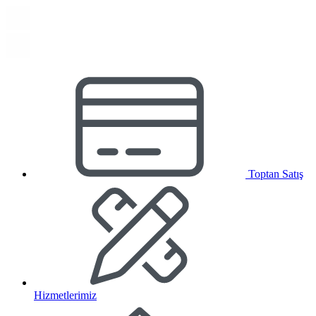
Toptan Satış
Hizmetlerimiz