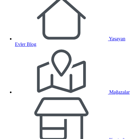
Yaşayan
Evler Blog
Mağazalar