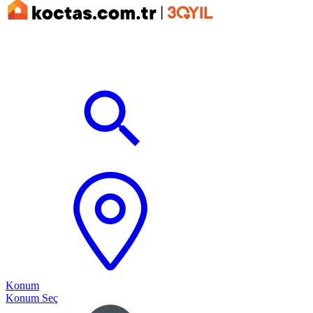
Konum
Konum Seç