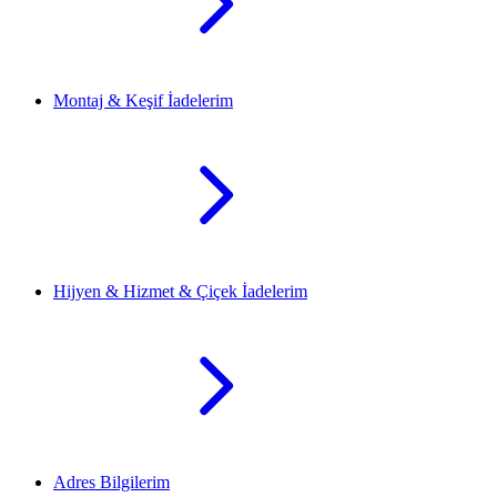
Montaj & Keşif İadelerim
Hijyen & Hizmet & Çiçek İadelerim
Adres Bilgilerim