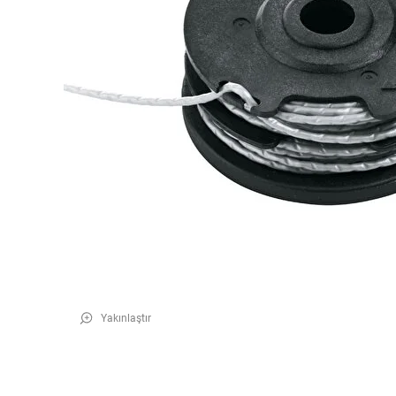
Yakınlaştır