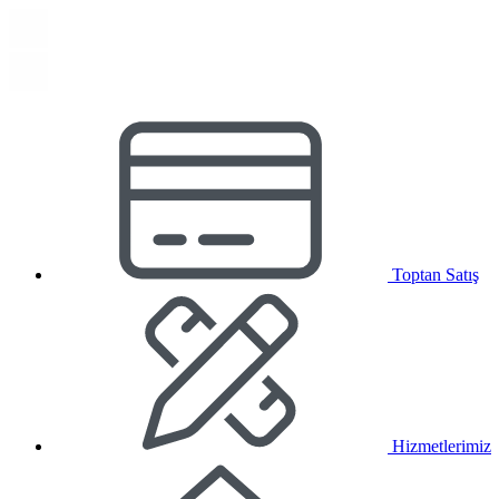
Toptan Satış
Hizmetlerimiz