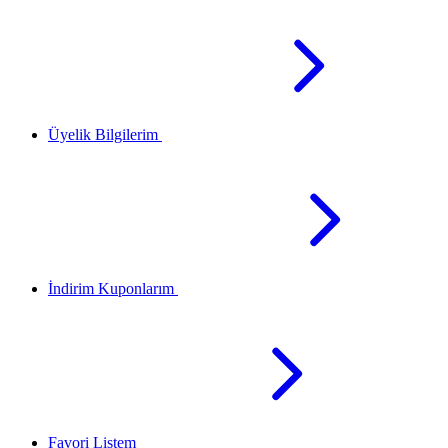
Üyelik Bilgilerim
İndirim Kuponlarım
Favori Listem