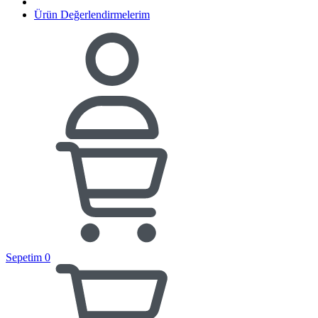
Ürün Değerlendirmelerim
Sepetim
0