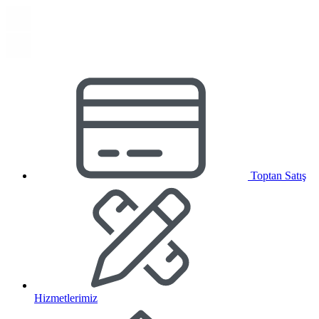
Toptan Satış
Hizmetlerimiz