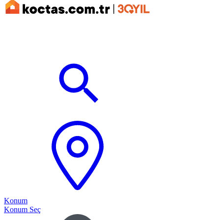
Konum
Konum Seç