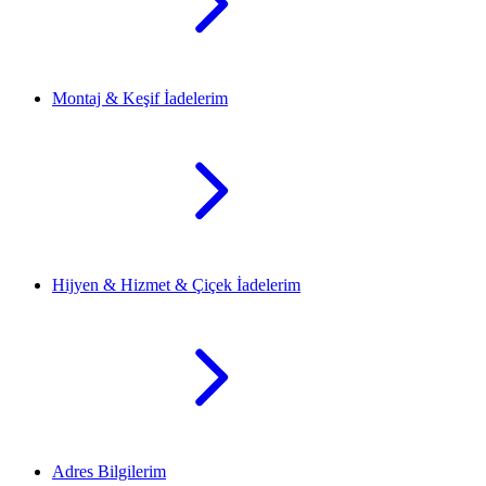
Montaj & Keşif İadelerim
Hijyen & Hizmet & Çiçek İadelerim
Adres Bilgilerim