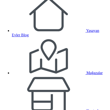
Yaşayan
Evler Blog
Mağazalar