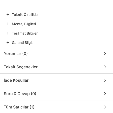
Teknik Özellikler
Montaj Bilgileri
Teslimat Bilgileri
Garanti Bilgisi
Yorumlar (0)
Taksit Seçenekleri
İade Koşulları
Soru & Cevap (0)
Tüm Satıcılar (1)