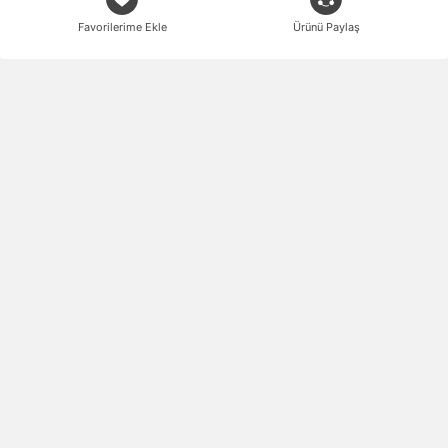
Favorilerime Ekle
Ürünü Paylaş