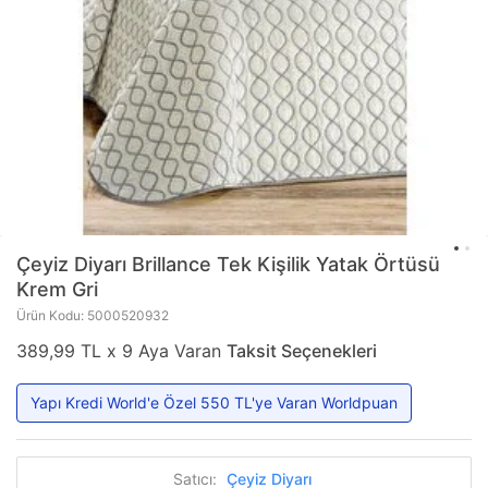
Çeyiz Diyarı
Brillance Tek Kişilik Yatak Örtüsü
Krem Gri
Ürün Kodu: 5000520932
389,99 TL x 9 Aya Varan
Taksit Seçenekleri
Yapı Kredi World'e Özel 550 TL'ye Varan Worldpuan
Satıcı:
Çeyiz Diyarı