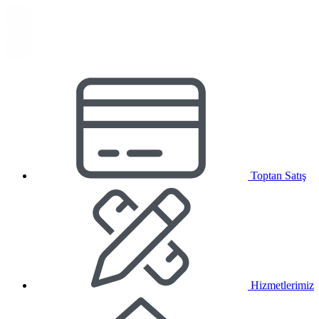
Toptan Satış
Hizmetlerimiz