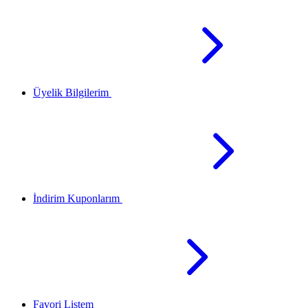
Üyelik Bilgilerim
İndirim Kuponlarım
Favori Listem