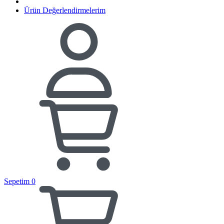
Ürün Değerlendirmelerim
Sepetim
0