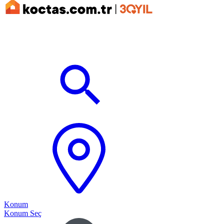
Konum
Konum Seç