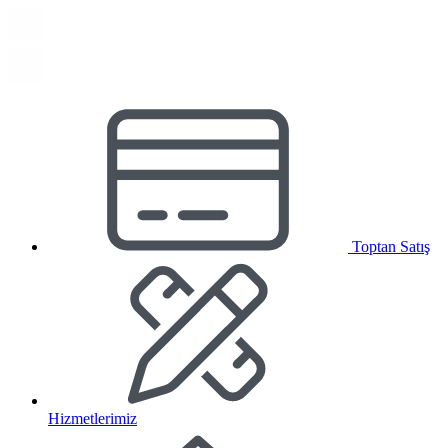
Toptan Satış
Hizmetlerimiz