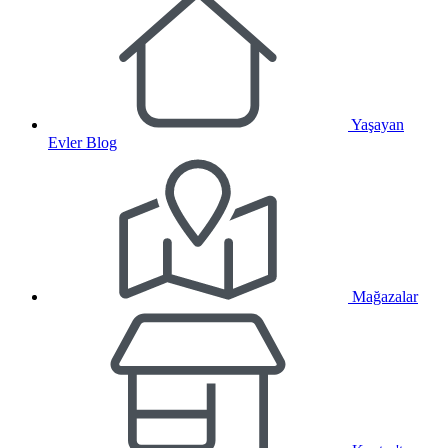
Yaşayan
Evler Blog
Mağazalar