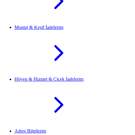
Montaj & Keşif İadelerim
Hijyen & Hizmet & Çiçek İadelerim
Adres Bilgilerim