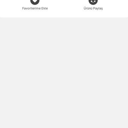
Favorilerime Ekle
Ürünü Paylaş