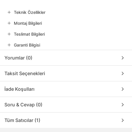
Teknik Özellikler
Montaj Bilgileri
Teslimat Bilgileri
Garanti Bilgisi
Yorumlar (0)
Taksit Seçenekleri
İade Koşulları
Soru & Cevap (0)
Tüm Satıcılar (1)