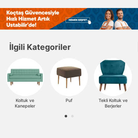
İlgili Kategoriler
Koltuk ve
Puf
Tekli Koltuk ve
Kanepeler
Berjerler