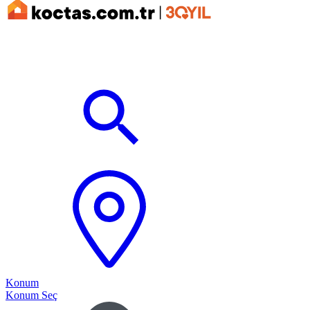
Konum
Konum Seç