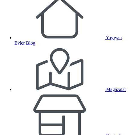
Yaşayan
Evler Blog
Mağazalar