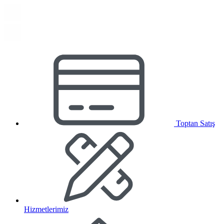
Toptan Satış
Hizmetlerimiz