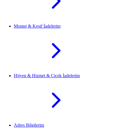
Montaj & Keşif İadelerim
Hijyen & Hizmet & Çiçek İadelerim
Adres Bilgilerim