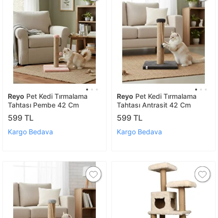
Reyo
Pet Kedi Tırmalama
Reyo
Pet Kedi Tırmalama
Tahtası Pembe 42 Cm
Tahtası Antrasit 42 Cm
599 TL
599 TL
Kargo Bedava
Kargo Bedava