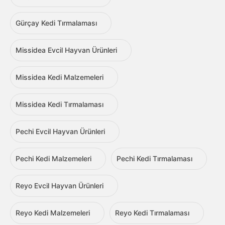
Gürçay Kedi Tırmalaması
Missidea Evcil Hayvan Ürünleri
Missidea Kedi Malzemeleri
Missidea Kedi Tırmalaması
Pechi Evcil Hayvan Ürünleri
Pechi Kedi Malzemeleri
Pechi Kedi Tırmalaması
Reyo Evcil Hayvan Ürünleri
Reyo Kedi Malzemeleri
Reyo Kedi Tırmalaması