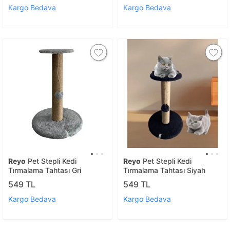
Kargo Bedava
Kargo Bedava
Reyo
Pet Stepli Kedi
Reyo
Pet Stepli Kedi
Tırmalama Tahtası Gri
Tırmalama Tahtası Siyah
549 TL
549 TL
Kargo Bedava
Kargo Bedava