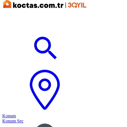
Konum
Konum Seç