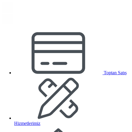
Toptan Satış
Hizmetlerimiz