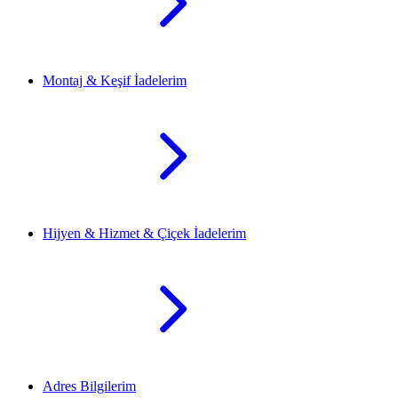
Montaj & Keşif İadelerim
Hijyen & Hizmet & Çiçek İadelerim
Adres Bilgilerim