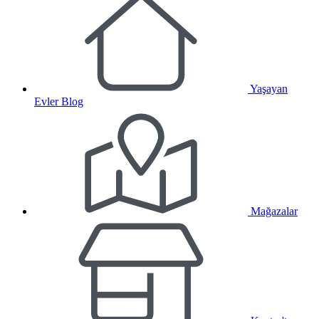
Yaşayan
Evler Blog
Mağazalar