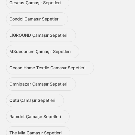
Geseus Çamaşır Sepetleri
Gondol Çamaşır Sepetleri
LİGROUND Çamaşır Sepetleri
M3decorium Çamaşır Sepetleri
Ocean Home Textile Çamaşır Sepetleri
Omnipazar Çamaşır Sepetleri
Qutu Çamaşır Sepetleri
Ramdet Çamaşır Sepetleri
The Mia Çamaşır Sepetleri