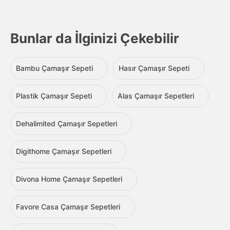
Bunlar da İlginizi Çekebilir
Bambu Çamaşır Sepeti
Hasır Çamaşır Sepeti
Plastik Çamaşır Sepeti
Alas Çamaşır Sepetleri
Dehalimited Çamaşır Sepetleri
Digithome Çamaşır Sepetleri
Divona Home Çamaşır Sepetleri
Favore Casa Çamaşır Sepetleri