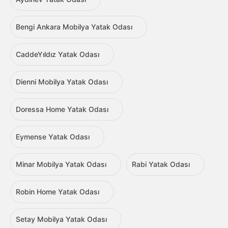
Bengi Ankara Mobilya Yatak Odası
CaddeYıldız Yatak Odası
Dienni Mobilya Yatak Odası
Doressa Home Yatak Odası
Eymense Yatak Odası
Minar Mobilya Yatak Odası
Rabi Yatak Odası
Robin Home Yatak Odası
Setay Mobilya Yatak Odası