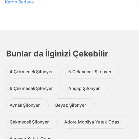
Kargo Bedava
Bunlar da İlginizi Çekebilir
4 Çekmeceli Şifonyer
5 Çekmeceli Şifonyer
6 Çekmeceli Şifonyer
Ahşap Şifonyer
Aynalı Şifonyer
Beyaz Şifonyer
Çekmeceli Şifonyer
Adore Mobilya Yatak Odası
Aydınev Yatak Odası