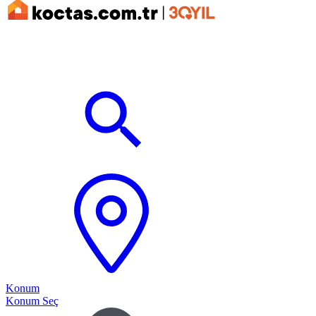
Konum
Konum Seç