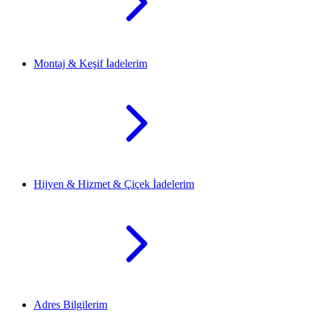
Montaj & Keşif İadelerim
Hijyen & Hizmet & Çiçek İadelerim
Adres Bilgilerim