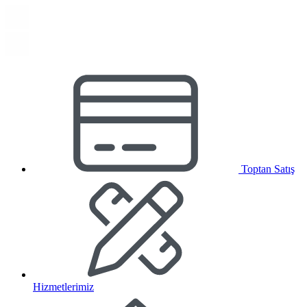
Toptan Satış
Hizmetlerimiz