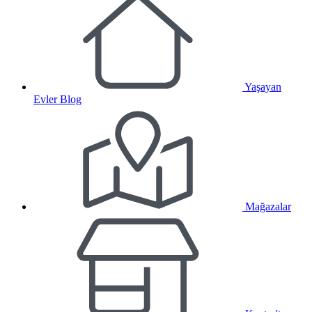
Yaşayan
Evler Blog
Mağazalar