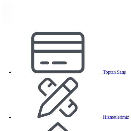
Toptan Satış
Hizmetlerimiz