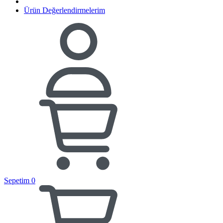
Ürün Değerlendirmelerim
Sepetim
0