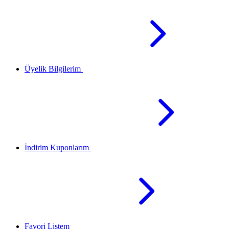
Üyelik Bilgilerim
İndirim Kuponlarım
Favori Listem