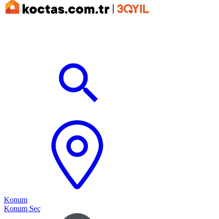
Konum
Konum Seç