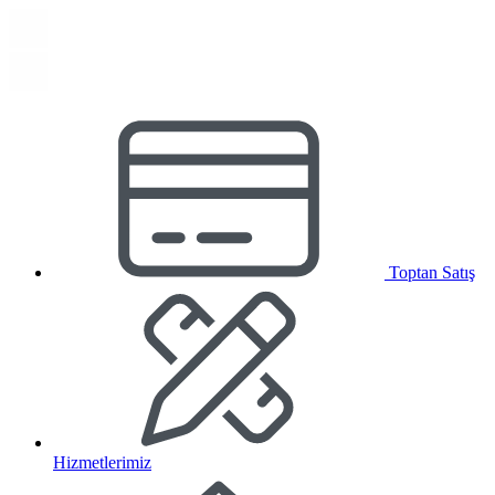
Toptan Satış
Hizmetlerimiz