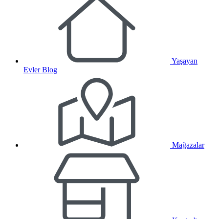
Yaşayan
Evler Blog
Mağazalar