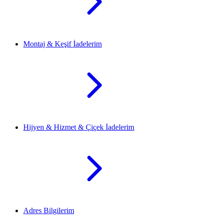
Montaj & Keşif İadelerim
Hijyen & Hizmet & Çiçek İadelerim
Adres Bilgilerim