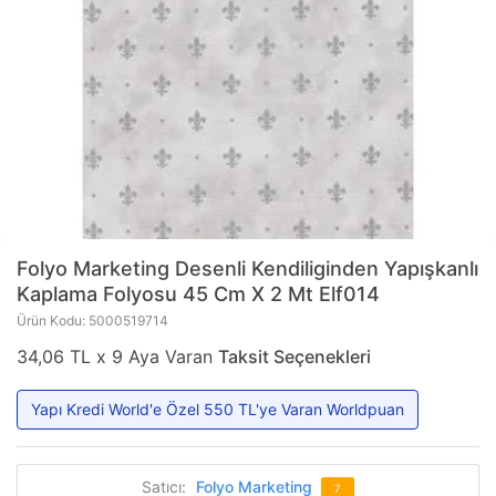
Folyo Marketing
Desenli Kendiliginden Yapışkanlı
Kaplama Folyosu 45 Cm X 2 Mt Elf014
Ürün Kodu: 5000519714
34,06 TL x 9 Aya Varan
Taksit Seçenekleri
Yapı Kredi World'e Özel 550 TL'ye Varan Worldpuan
Satıcı:
Folyo Marketing
7