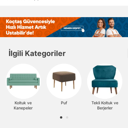
İlgili Kategoriler
Koltuk ve
Puf
Tekli Koltuk ve
Kanepeler
Berjerler