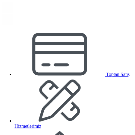
Toptan Satış
Hizmetlerimiz