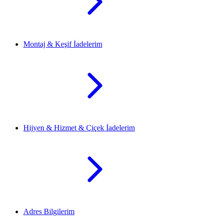
Montaj & Keşif İadelerim
Hijyen & Hizmet & Çiçek İadelerim
Adres Bilgilerim