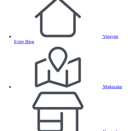
Yaşayan
Evler Blog
Mağazalar