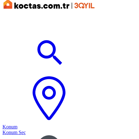
Konum
Konum Seç