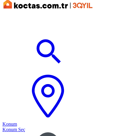
Konum
Konum Seç