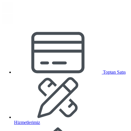
Toptan Satış
Hizmetlerimiz