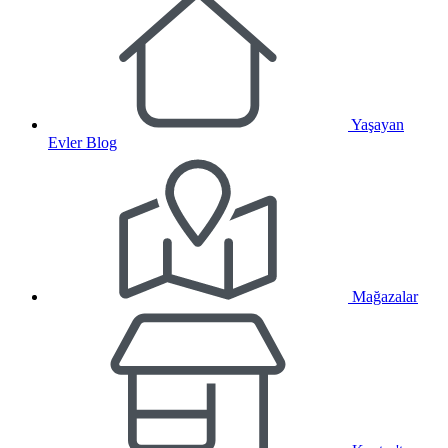
Yaşayan
Evler Blog
Mağazalar