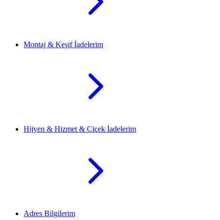
Montaj & Keşif İadelerim
Hijyen & Hizmet & Çiçek İadelerim
Adres Bilgilerim