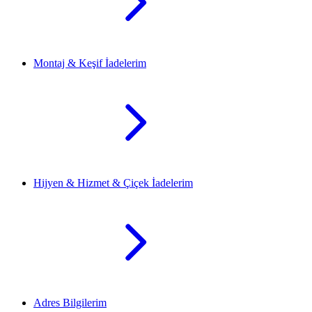
Montaj & Keşif İadelerim
Hijyen & Hizmet & Çiçek İadelerim
Adres Bilgilerim