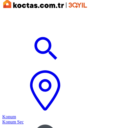
Konum
Konum Seç