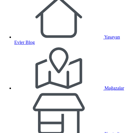
Yaşayan
Evler Blog
Mağazalar