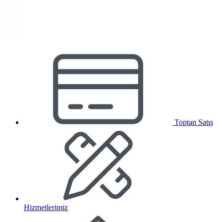
Toptan Satış
Hizmetlerimiz