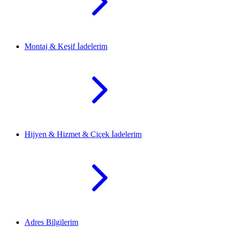
Montaj & Keşif İadelerim
Hijyen & Hizmet & Çiçek İadelerim
Adres Bilgilerim