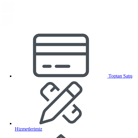
Toptan Satış
Hizmetlerimiz