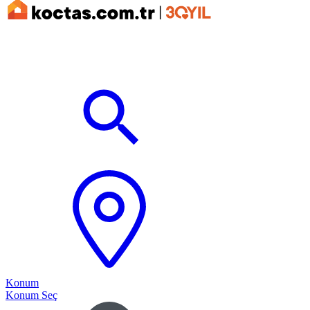
Konum
Konum Seç