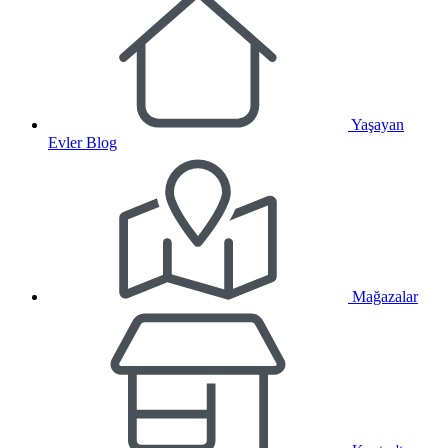
Yaşayan
Evler Blog
Mağazalar