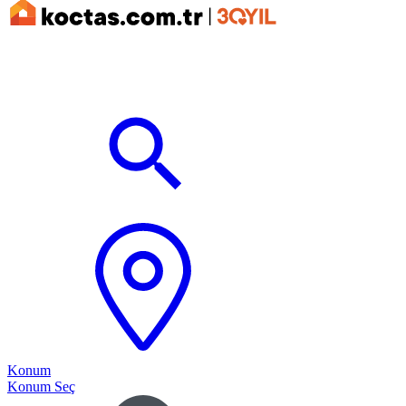
Konum
Konum Seç