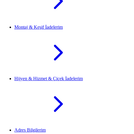
Montaj & Keşif İadelerim
Hijyen & Hizmet & Çiçek İadelerim
Adres Bilgilerim