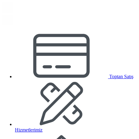
Toptan Satış
Hizmetlerimiz