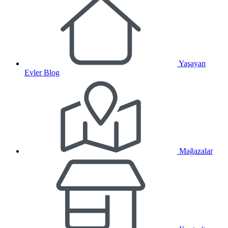
Yaşayan
Evler Blog
Mağazalar