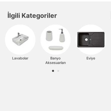
İlgili Kategoriler
Lavabolar
Banyo
Eviye
Aksesuarları