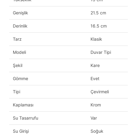
Genişlik
21.5 cm
Derinlik
16.5 cm
Tarz
Klasik
Modeli
Duvar Tipi
Şekil
Kare
Gömme
Evet
Tipi
Çevirmeli
Kaplaması
Krom
Su Tasarrufu
Var
Su Girişi
Soğuk