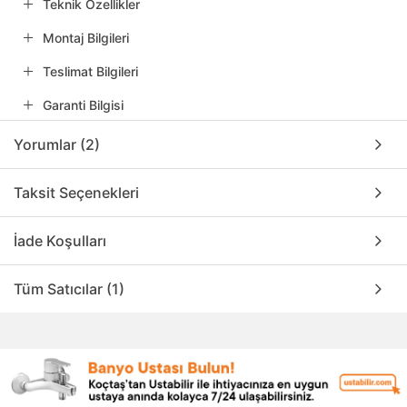
Teknik Özellikler
Montaj Bilgileri
Teslimat Bilgileri
Garanti Bilgisi
Yorumlar (2)
Taksit Seçenekleri
İade Koşulları
Tüm Satıcılar (1)