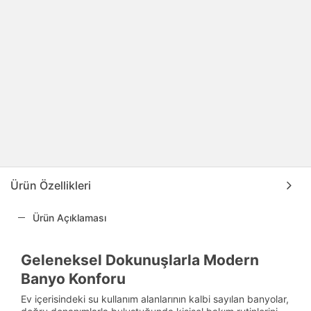
Ürün Özellikleri
Ürün Açıklaması
Geleneksel Dokunuşlarla Modern
Banyo Konforu
Ev içerisindeki su kullanım alanlarının kalbi sayılan banyolar,