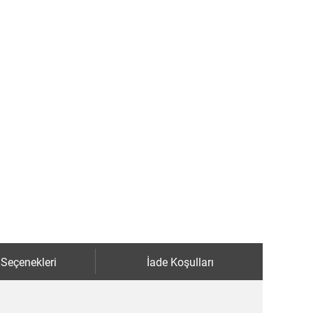
 Seçenekleri
İade Koşulları