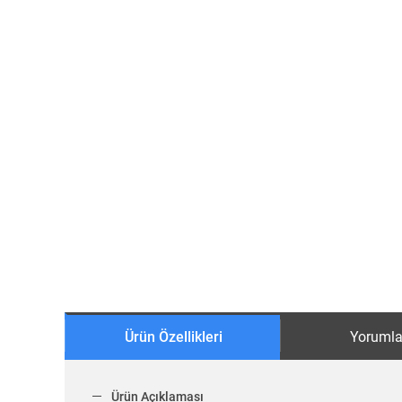
Ürün Özellikleri
Yorumla
Ürün Açıklaması