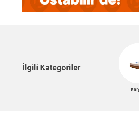
İlgili Kategoriler
Kar