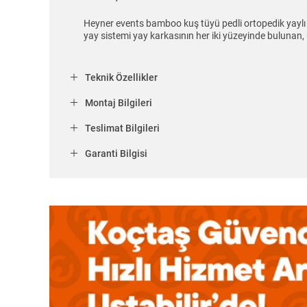
Heyner events bamboo kuş tüyü pedli ortopedik yaylı y
yay sistemi yay karkasının her iki yüzeyinde bulunan,
Teknik Özellikler
Montaj Bilgileri
Teslimat Bilgileri
Garanti Bilgisi