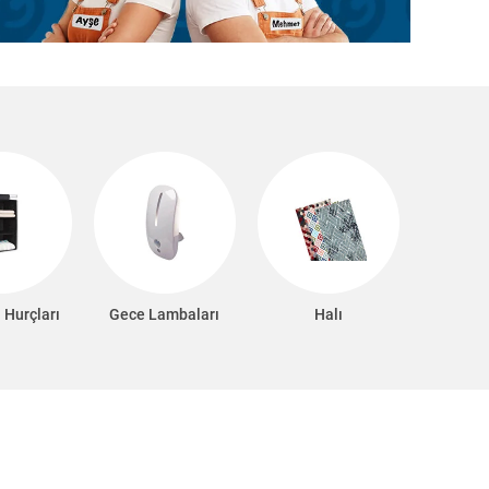
 Hurçları
Gece Lambaları
Halı