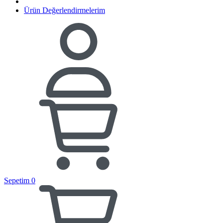
Ürün Değerlendirmelerim
Sepetim
0