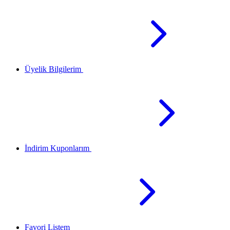
Üyelik Bilgilerim
İndirim Kuponlarım
Favori Listem