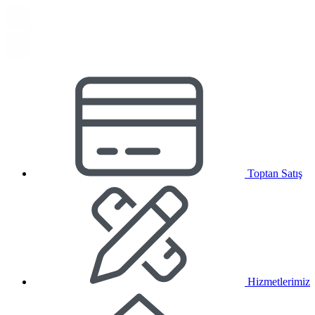
Toptan Satış
Hizmetlerimiz