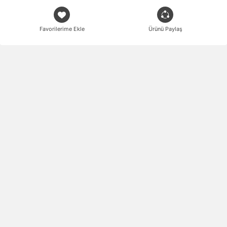
Favorilerime Ekle
Ürünü Paylaş