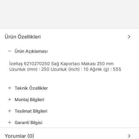
Ürün Özellikleri
Ürün Açıklaması
İzeltaş 6210270250 Sağ Kaportacı Makası 250 mm
Uzunluk (mm) : 250 Uzunluk (inch) : 10 Ağırlık (g) : 555
Teknik Özellikler
Montaj Bilgileri
Teslimat Bilgileri
Garanti Bilgisi
Yorumlar (0)