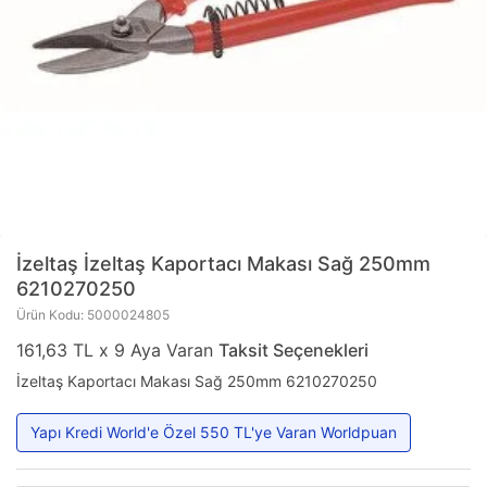
İzeltaş
İzeltaş Kaportacı Makası Sağ 250mm
6210270250
Ürün Kodu: 5000024805
161,63 TL x 9 Aya Varan
Taksit Seçenekleri
İzeltaş Kaportacı Makası Sağ 250mm 6210270250
Yapı Kredi World'e Özel 550 TL'ye Varan Worldpuan