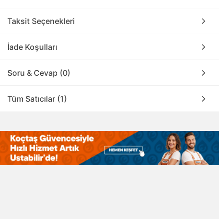
Taksit Seçenekleri
İade Koşulları
Soru & Cevap (0)
Tüm Satıcılar (1)