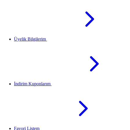
Üyelik Bilgilerim
İndirim Kuponlarım
Favori Listem