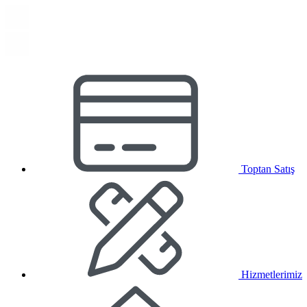
Toptan Satış
Hizmetlerimiz