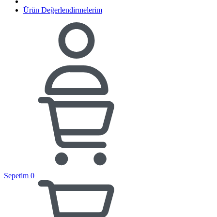
Ürün Değerlendirmelerim
Sepetim
0