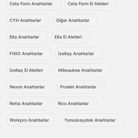
Ceta Form Anahtarlar
Ceta Form El Aletleri
CYH Anahtarlar
Diğer Anahtarlar
Elta Anahtarlar
Elta El Aletleri
FIXIO Anahtarlar
İzeltaş Anahtarlar
İzeltaş El Aletleri
Milwaukee Anahtarlar
Nexon Anahtarlar
Proalet Anahtarlar
Retta Anahtarlar
Rico Anahtarlar
Workpro Anahtarlar
Yunuskayatek Anahtarlar