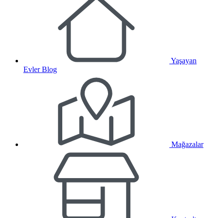
Yaşayan
Evler Blog
Mağazalar