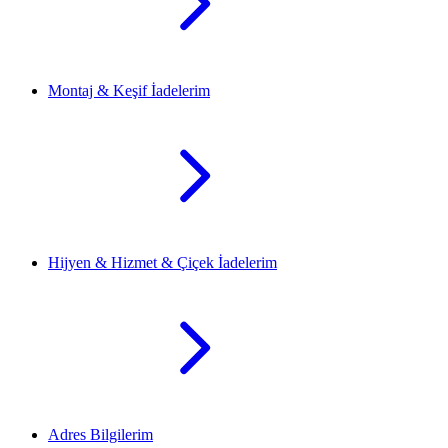
Montaj & Keşif İadelerim
Hijyen & Hizmet & Çiçek İadelerim
Adres Bilgilerim