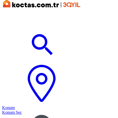
Konum
Konum Seç