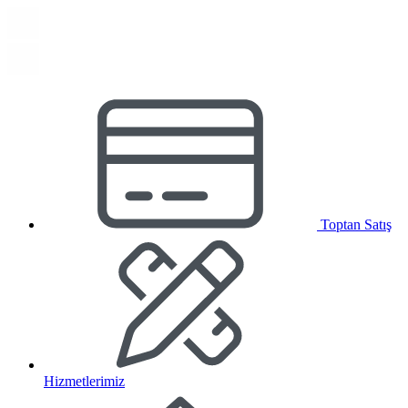
Toptan Satış
Hizmetlerimiz