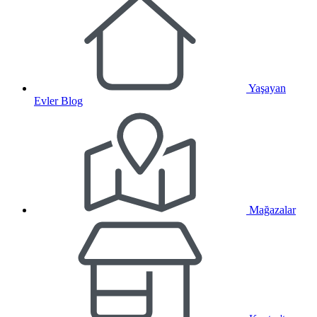
Yaşayan
Evler Blog
Mağazalar