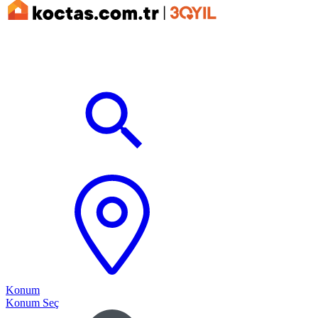
Konum
Konum Seç