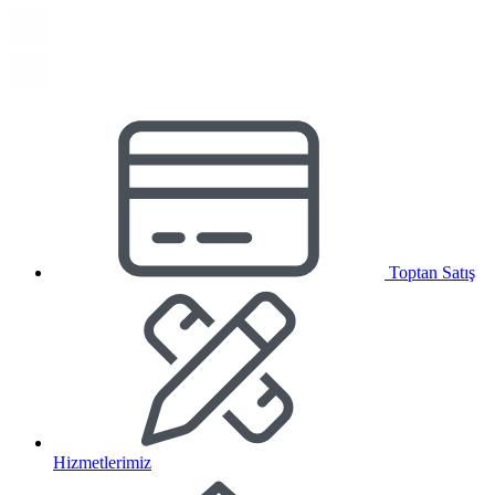
Toptan Satış
Hizmetlerimiz