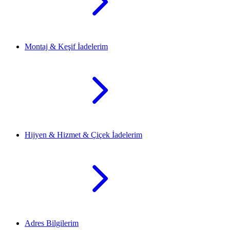
Montaj & Keşif İadelerim
Hijyen & Hizmet & Çiçek İadelerim
Adres Bilgilerim