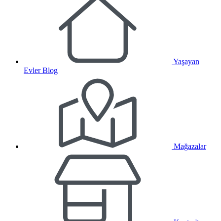
Yaşayan
Evler Blog
Mağazalar