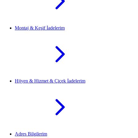
Montaj & Keşif İadelerim
Hijyen & Hizmet & Çiçek İadelerim
Adres Bilgilerim