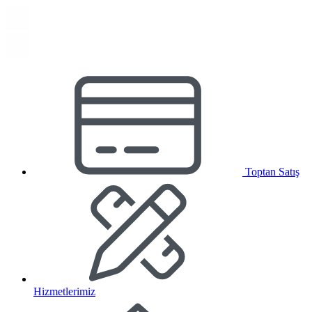
Toptan Satış
Hizmetlerimiz