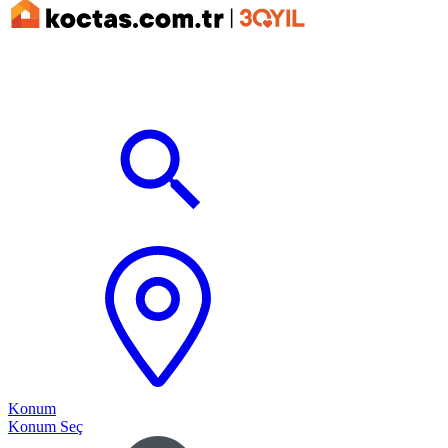
Konum
Konum Seç