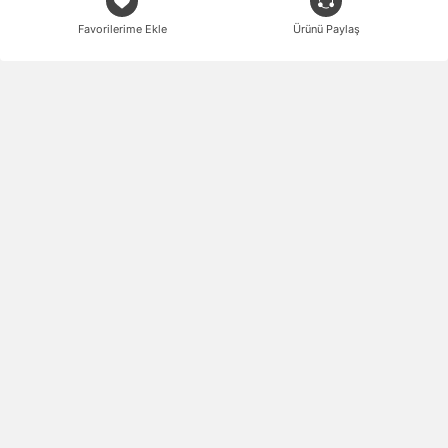
Favorilerime Ekle
Ürünü Paylaş