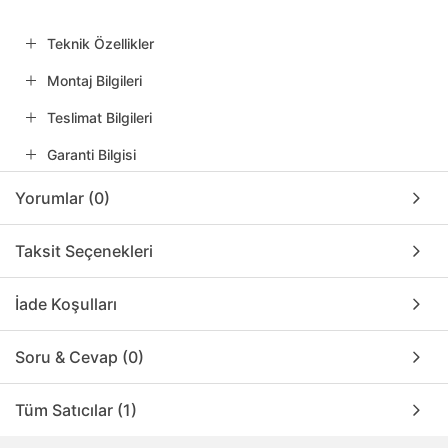
Teknik Özellikler
Montaj Bilgileri
Teslimat Bilgileri
Garanti Bilgisi
Yorumlar (0)
Taksit Seçenekleri
İade Koşulları
Soru & Cevap (0)
Tüm Satıcılar (1)