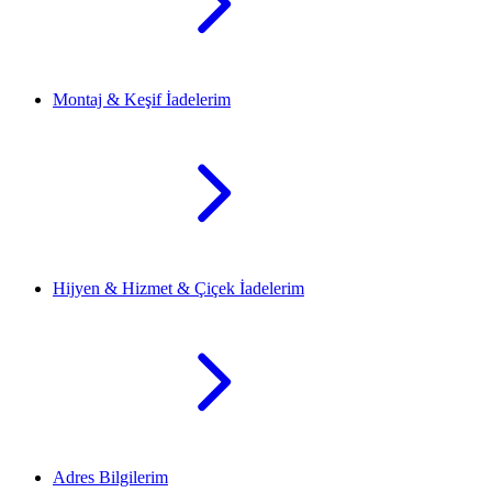
Montaj & Keşif İadelerim
Hijyen & Hizmet & Çiçek İadelerim
Adres Bilgilerim