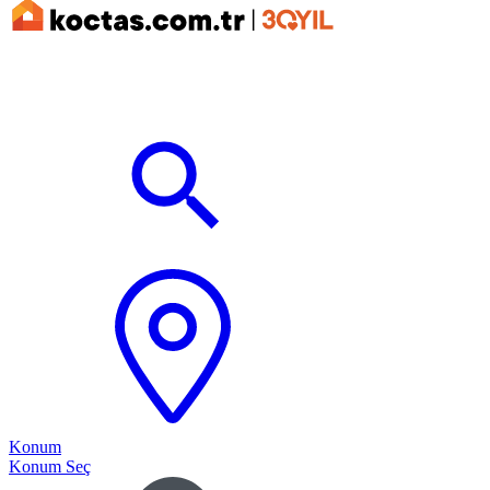
Konum
Konum Seç