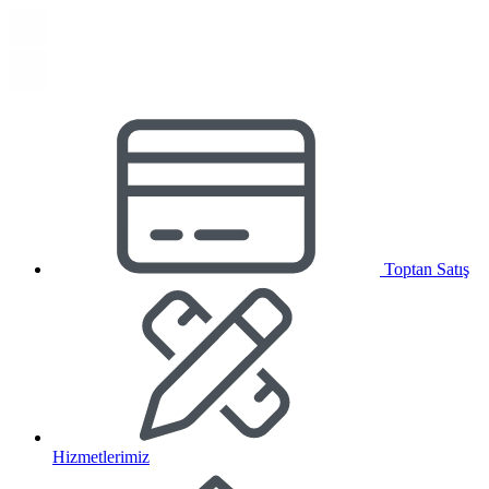
Toptan Satış
Hizmetlerimiz