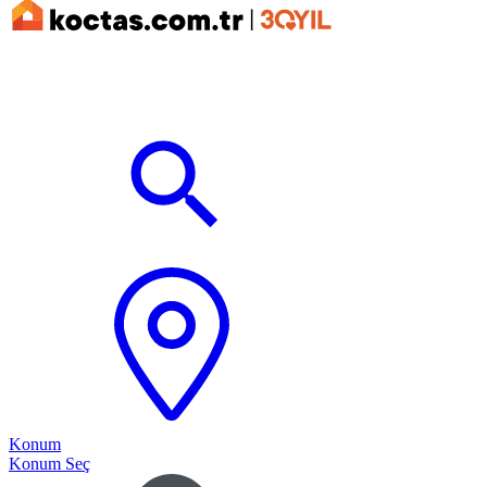
Konum
Konum Seç