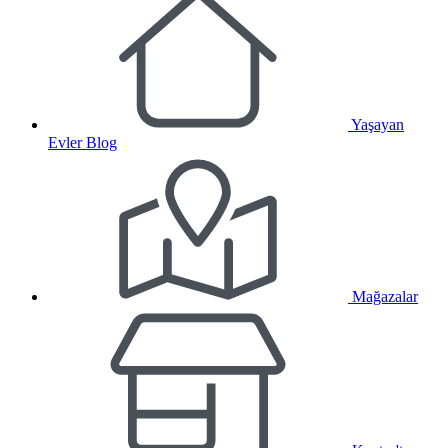
Yaşayan
Evler Blog
Mağazalar