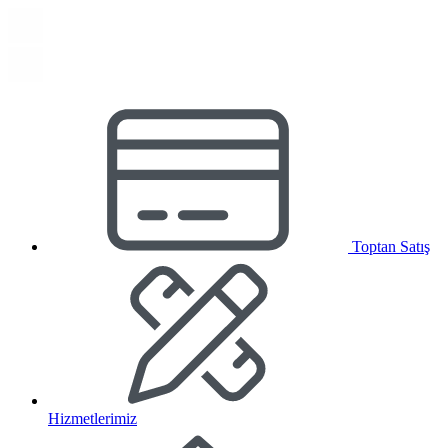
Toptan Satış
Hizmetlerimiz