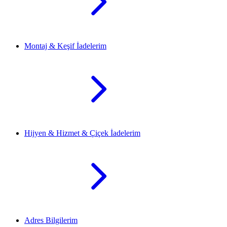
Montaj & Keşif İadelerim
Hijyen & Hizmet & Çiçek İadelerim
Adres Bilgilerim