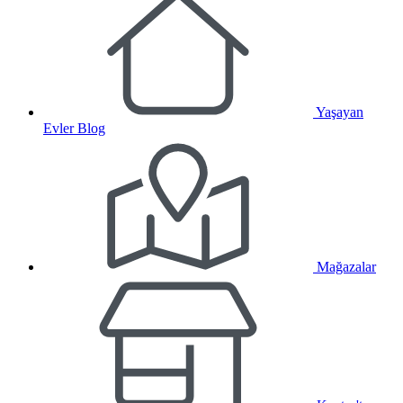
Yaşayan
Evler Blog
Mağazalar