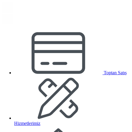
Toptan Satış
Hizmetlerimiz