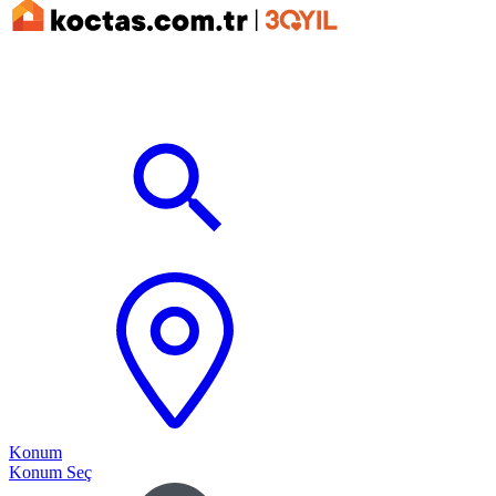
Konum
Konum Seç