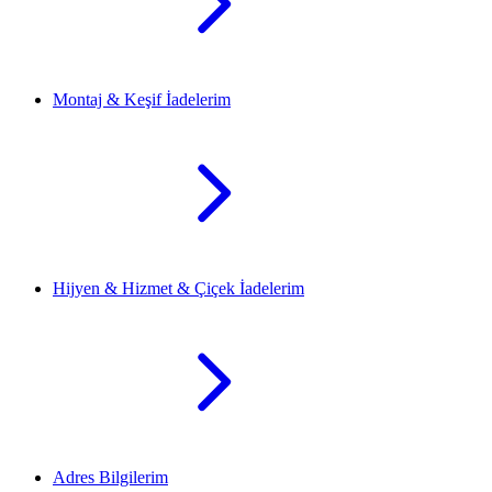
Montaj & Keşif İadelerim
Hijyen & Hizmet & Çiçek İadelerim
Adres Bilgilerim