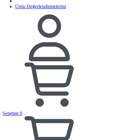
Ürün Değerlendirmelerim
Sepetim
0