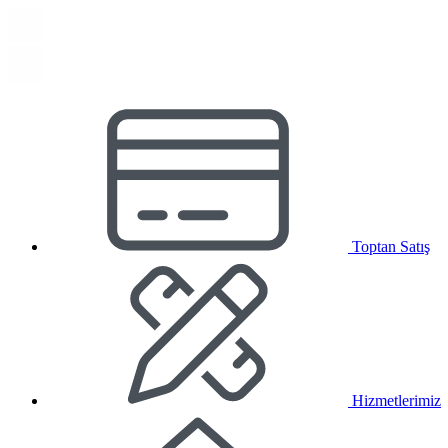
Toptan Satış
Hizmetlerimiz