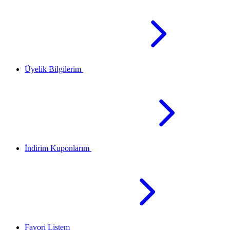
Üyelik Bilgilerim
İndirim Kuponlarım
Favori Listem