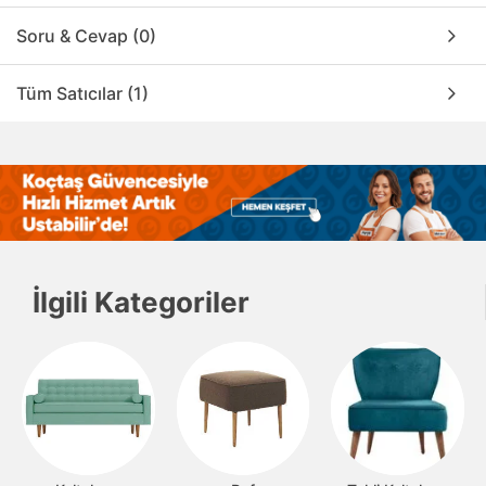
Soru & Cevap (0)
Tüm Satıcılar (1)
İlgili Kategoriler