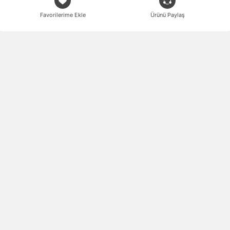
Favorilerime Ekle
Ürünü Paylaş