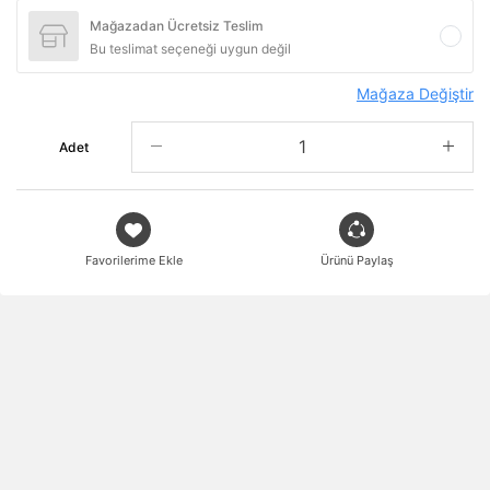
Mağazadan Ücretsiz Teslim
Bu teslimat seçeneği uygun değil
Mağaza Değiştir
Adet
Favorilerime Ekle
Ürünü Paylaş