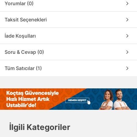
Yorumlar (0)
Taksit Seçenekleri
İade Koşulları
Soru & Cevap (0)
Tüm Satıcılar (1)
İlgili Kategoriler