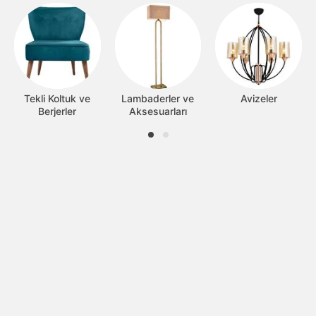
Tekli Koltuk ve
Lambaderler ve
Avizeler
Berjerler
Aksesuarları