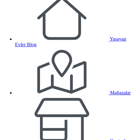
Yaşayan
Evler Blog
Mağazalar