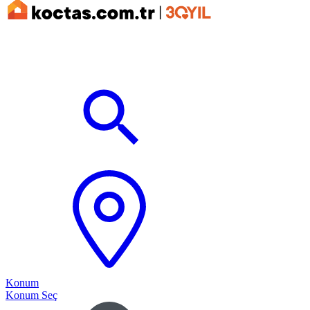
Konum
Konum Seç