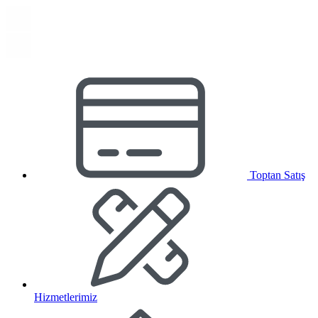
Toptan Satış
Hizmetlerimiz