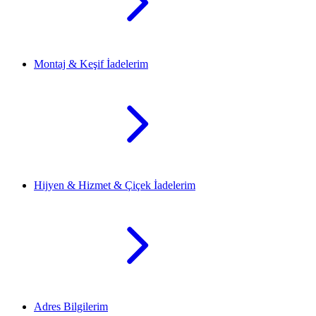
Montaj & Keşif İadelerim
Hijyen & Hizmet & Çiçek İadelerim
Adres Bilgilerim