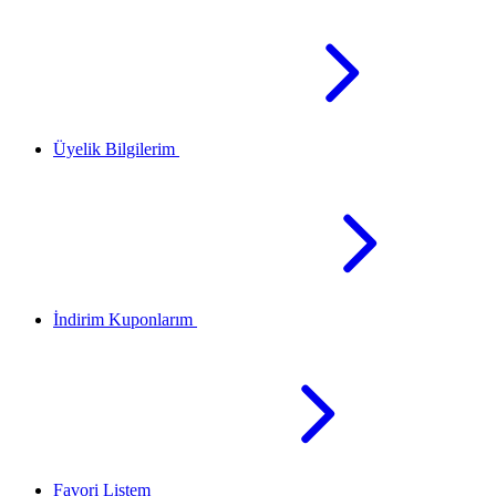
Üyelik Bilgilerim
İndirim Kuponlarım
Favori Listem