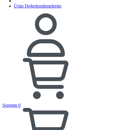
Ürün Değerlendirmelerim
Sepetim
0