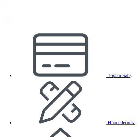
Toptan Satış
Hizmetlerimiz