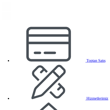
Toptan Satış
Hizmetlerimiz