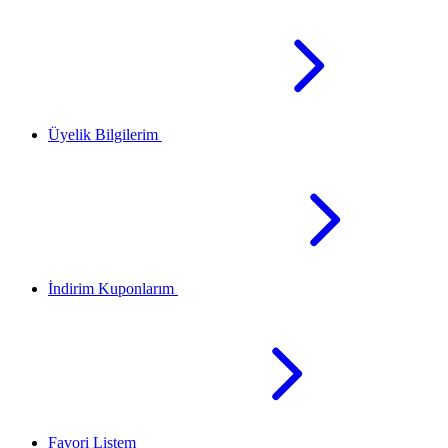
Üyelik Bilgilerim
İndirim Kuponlarım
Favori Listem