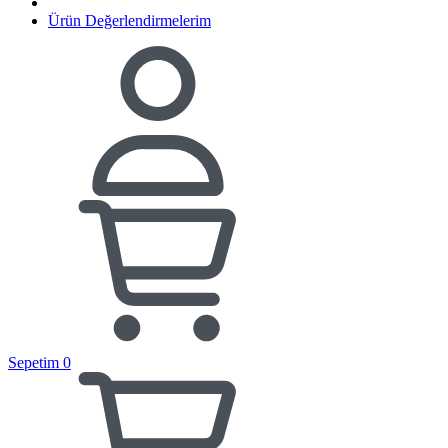
Ürün Değerlendirmelerim
Sepetim
0