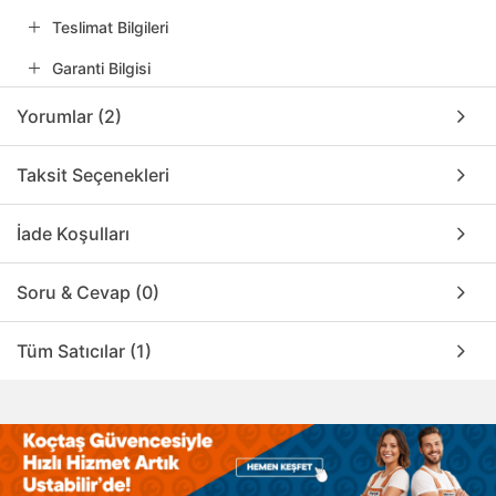
Teslimat Bilgileri
Garanti Bilgisi
Yorumlar (2)
Taksit Seçenekleri
İade Koşulları
Soru & Cevap (0)
Tüm Satıcılar (1)