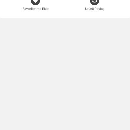
Favorilerime Ekle
Ürünü Paylaş