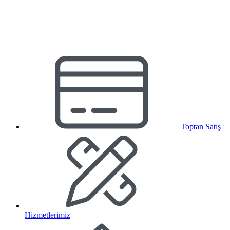
Toptan Satış
Hizmetlerimiz