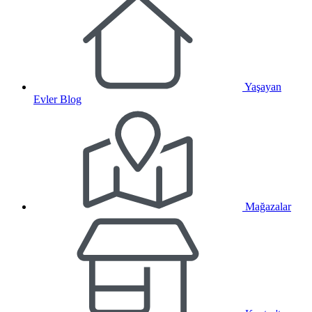
Yaşayan
Evler Blog
Mağazalar