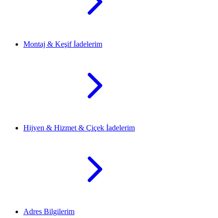
Montaj & Keşif İadelerim
Hijyen & Hizmet & Çiçek İadelerim
Adres Bilgilerim