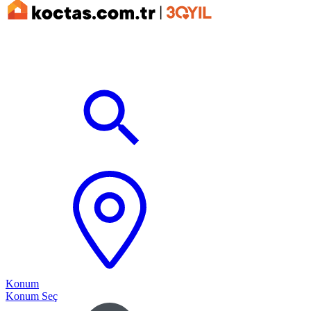
Konum
Konum Seç