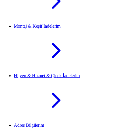
Montaj & Keşif İadelerim
Hijyen & Hizmet & Çiçek İadelerim
Adres Bilgilerim