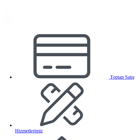
Toptan Satış
Hizmetlerimiz