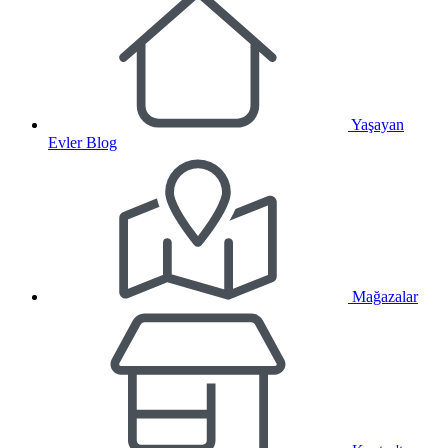
Yaşayan
Evler Blog
Mağazalar