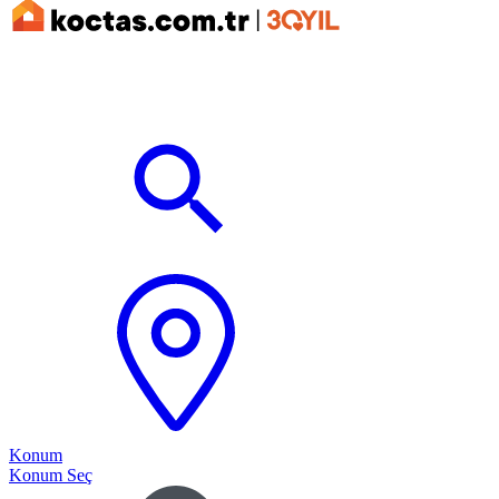
Konum
Konum Seç