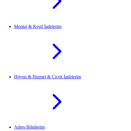
Montaj & Keşif İadelerim
Hijyen & Hizmet & Çiçek İadelerim
Adres Bilgilerim