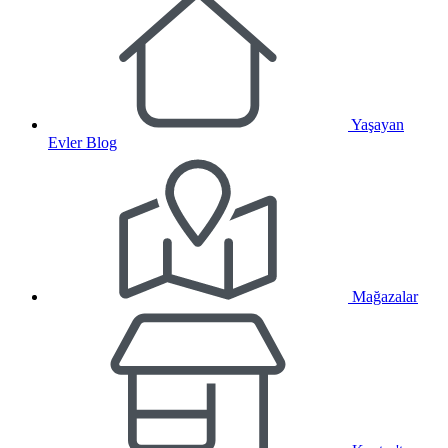
Yaşayan
Evler Blog
Mağazalar