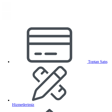
Toptan Satış
Hizmetlerimiz