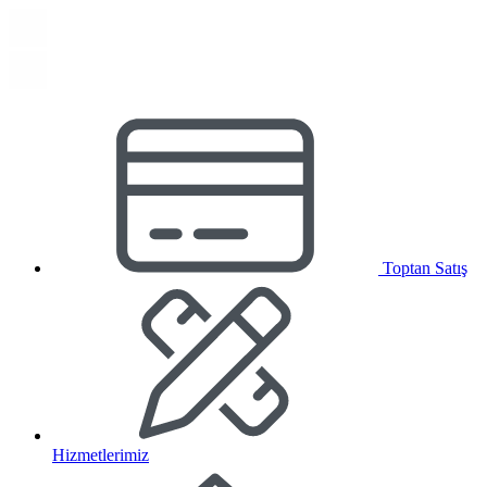
Toptan Satış
Hizmetlerimiz