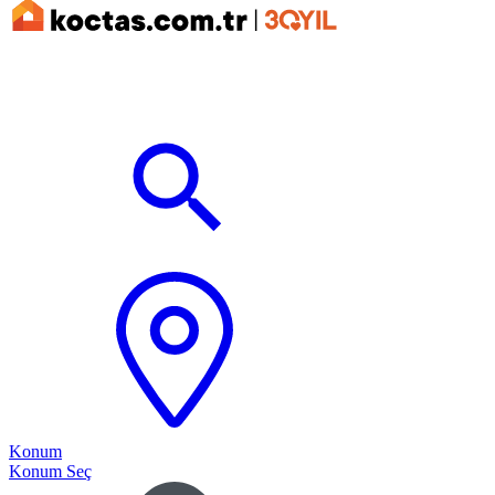
Konum
Konum Seç