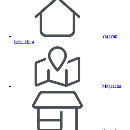
Yaşayan
Evler Blog
Mağazalar