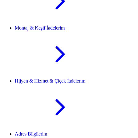
Montaj & Keşif İadelerim
Hijyen & Hizmet & Çiçek İadelerim
Adres Bilgilerim