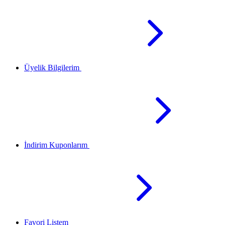
Üyelik Bilgilerim
İndirim Kuponlarım
Favori Listem