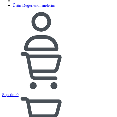
Ürün Değerlendirmelerim
Sepetim
0