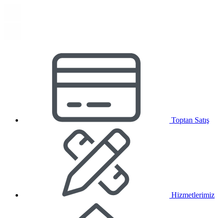
Toptan Satış
Hizmetlerimiz