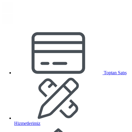
Toptan Satış
Hizmetlerimiz