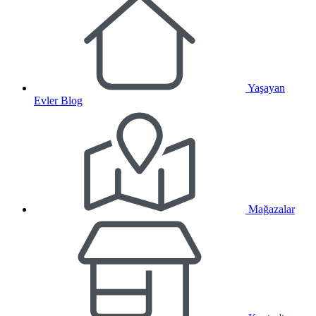
Yaşayan
Evler Blog
Mağazalar