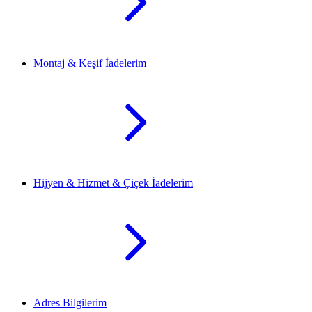
Montaj & Keşif İadelerim
Hijyen & Hizmet & Çiçek İadelerim
Adres Bilgilerim