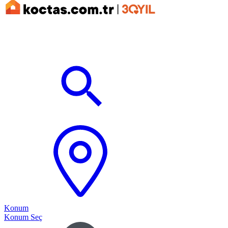
Konum
Konum Seç