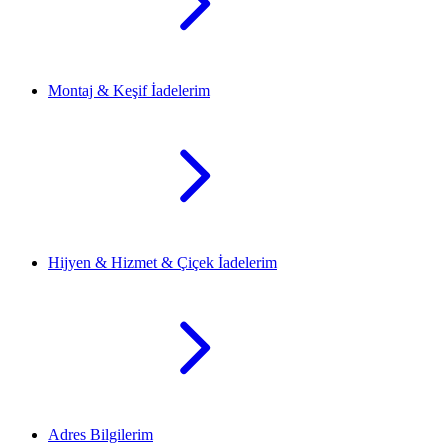
Montaj & Keşif İadelerim
Hijyen & Hizmet & Çiçek İadelerim
Adres Bilgilerim