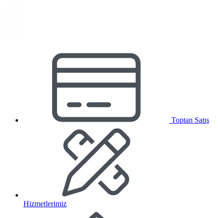
Toptan Satış
Hizmetlerimiz