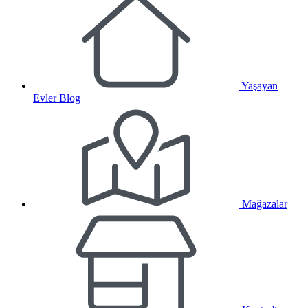
Yaşayan
Evler Blog
Mağazalar