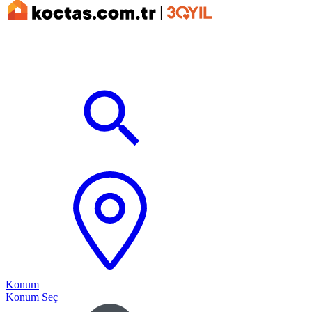
Konum
Konum Seç